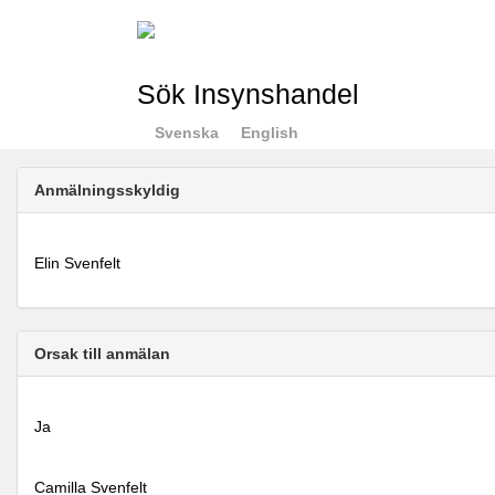
Sök Insynshandel
Svenska
English
Anmälningsskyldig
Elin Svenfelt
Orsak till anmälan
Ja
Camilla Svenfelt