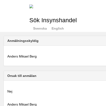
Sök Insynshandel
Svenska
English
Anmälningsskyldig
Anders Mikael Berg
Orsak till anmälan
Nej
Anders Mikael Berg