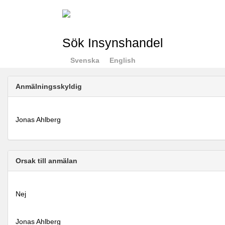
Sök Insynshandel
Svenska
English
Anmälningsskyldig
Jonas Ahlberg
Orsak till anmälan
Nej
Jonas Ahlberg