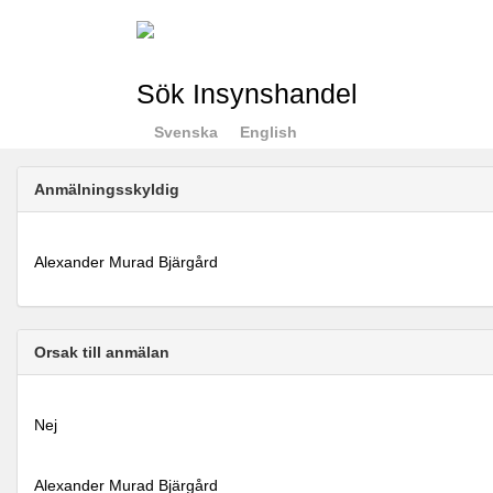
Sök Insynshandel
Svenska
English
Anmälningsskyldig
Alexander Murad Bjärgård
Orsak till anmälan
Nej
Alexander Murad Bjärgård