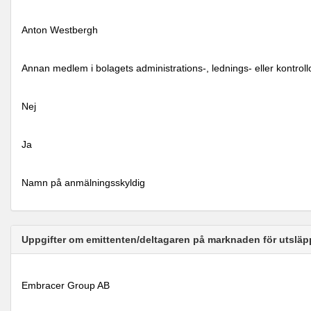
Anton Westbergh
Annan medlem i bolagets administrations-, lednings- eller kontrol
Nej
Ja
Namn på anmälningsskyldig
Uppgifter om emittenten/deltagaren på marknaden för utsläp
Embracer Group AB