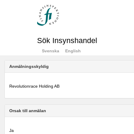
Sök Insynshandel
Svenska
English
Anmälningsskyldig
Revolutionrace Holding AB
Orsak till anmälan
Ja