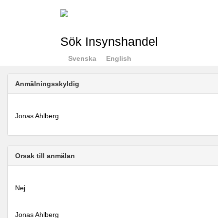
Sök Insynshandel
Svenska
English
Anmälningsskyldig
Jonas Ahlberg
Orsak till anmälan
Nej
Jonas Ahlberg