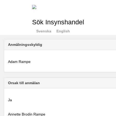
Sök Insynshandel
Svenska
English
Anmälningsskyldig
Adam Rampe
Orsak till anmälan
Ja
Annette Brodin Rampe