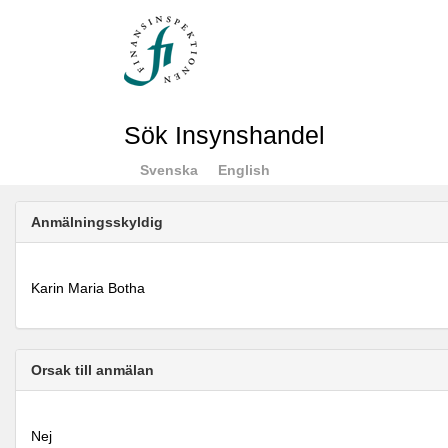
Sök Insynshandel
Svenska
English
Anmälningsskyldig
Karin Maria Botha
Orsak till anmälan
Nej