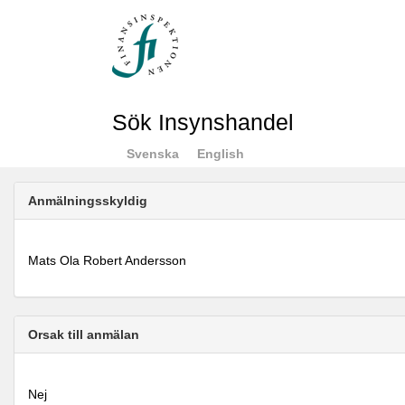
Sök Insynshandel
Svenska
English
Anmälningsskyldig
Mats Ola Robert Andersson
Orsak till anmälan
Nej