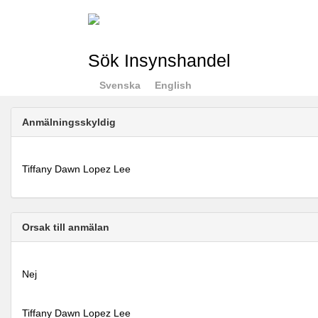
Sök Insynshandel
Svenska
English
Anmälningsskyldig
Tiffany Dawn Lopez Lee
Orsak till anmälan
Nej
Tiffany Dawn Lopez Lee