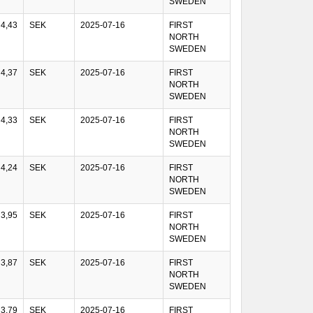
SWEDEN
4,43
SEK
2025-07-16
FIRST
NORTH
SWEDEN
4,37
SEK
2025-07-16
FIRST
NORTH
SWEDEN
4,33
SEK
2025-07-16
FIRST
NORTH
SWEDEN
4,24
SEK
2025-07-16
FIRST
NORTH
SWEDEN
3,95
SEK
2025-07-16
FIRST
NORTH
SWEDEN
3,87
SEK
2025-07-16
FIRST
NORTH
SWEDEN
3,79
SEK
2025-07-16
FIRST