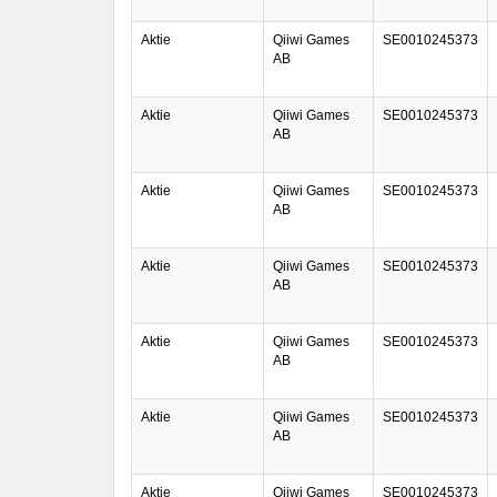
Aktie
Qiiwi Games
SE0010245373
AB
Aktie
Qiiwi Games
SE0010245373
AB
Aktie
Qiiwi Games
SE0010245373
AB
Aktie
Qiiwi Games
SE0010245373
AB
Aktie
Qiiwi Games
SE0010245373
AB
Aktie
Qiiwi Games
SE0010245373
AB
Aktie
Qiiwi Games
SE0010245373