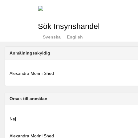
Sök Insynshandel
Svenska
English
Anmälningsskyldig
Alexandra Morini Shed
Orsak till anmälan
Nej
Alexandra Morini Shed