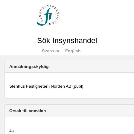
Sök Insynshandel
Svenska
English
Anmälningsskyldig
Stenhus Fastigheter i Norden AB (publ)
Orsak till anmälan
Ja