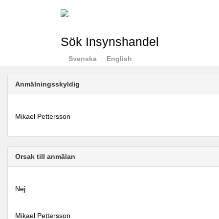
Sök Insynshandel
Svenska
English
Anmälningsskyldig
Mikael Pettersson
Orsak till anmälan
Nej
Mikael Pettersson