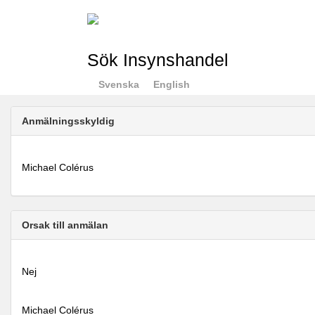
Sök Insynshandel
Svenska
English
Anmälningsskyldig
Michael Colérus
Orsak till anmälan
Nej
Michael Colérus