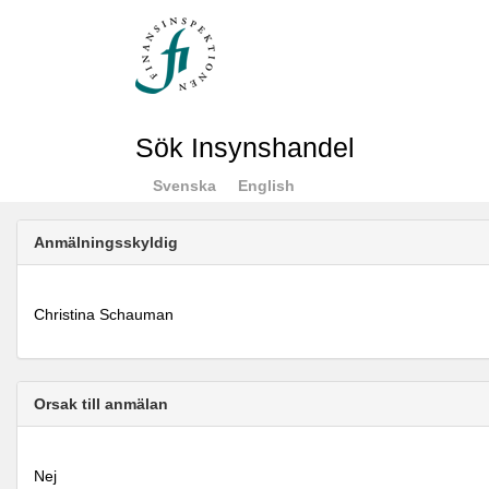
Sök Insynshandel
Svenska
English
Anmälningsskyldig
Christina Schauman
Orsak till anmälan
Nej