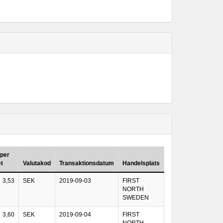
 per
t
Valutakod
Transaktionsdatum
Handelsplats
3,53
SEK
2019-09-03
FIRST
NORTH
SWEDEN
3,60
SEK
2019-09-04
FIRST