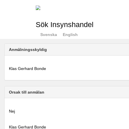
Sök Insynshandel
Svenska
English
Anmälningsskyldig
Klas Gerhard Bonde
Orsak till anmälan
Nej
Klas Gerhard Bonde