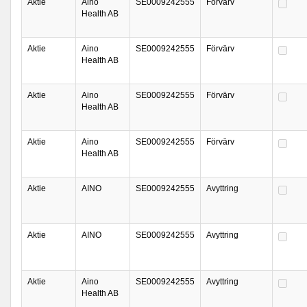
Aktie
Aino
SE0009242555
Förvärv
Health AB
Aktie
Aino
SE0009242555
Förvärv
Health AB
Aktie
Aino
SE0009242555
Förvärv
Health AB
Aktie
Aino
SE0009242555
Förvärv
Health AB
Aktie
AINO
SE0009242555
Avyttring
Aktie
AINO
SE0009242555
Avyttring
Aktie
Aino
SE0009242555
Avyttring
Health AB